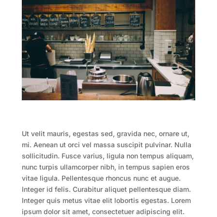
Ut velit mauris, egestas sed, gravida nec, ornare ut,
mi. Aenean ut orci vel massa suscipit pulvinar. Nulla
sollicitudin. Fusce varius, ligula non tempus aliquam,
nunc turpis ullamcorper nibh, in tempus sapien eros
vitae ligula. Pellentesque rhoncus nunc et augue.
Integer id felis. Curabitur aliquet pellentesque diam.
Integer quis metus vitae elit lobortis egestas. Lorem
ipsum dolor sit amet, consectetuer adipiscing elit.