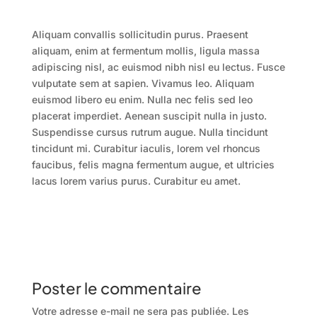
Aliquam convallis sollicitudin purus. Praesent
aliquam, enim at fermentum mollis, ligula massa
adipiscing nisl, ac euismod nibh nisl eu lectus. Fusce
vulputate sem at sapien. Vivamus leo. Aliquam
euismod libero eu enim. Nulla nec felis sed leo
placerat imperdiet. Aenean suscipit nulla in justo.
Suspendisse cursus rutrum augue. Nulla tincidunt
tincidunt mi. Curabitur iaculis, lorem vel rhoncus
faucibus, felis magna fermentum augue, et ultricies
lacus lorem varius purus. Curabitur eu amet.
Poster le commentaire
Votre adresse e-mail ne sera pas publiée.
Les