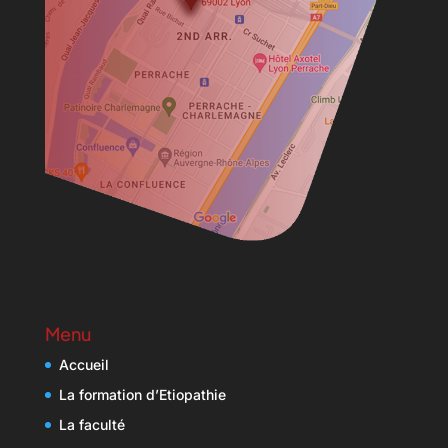
Menu
Accueil
La formation d’Etiopathie
La faculté