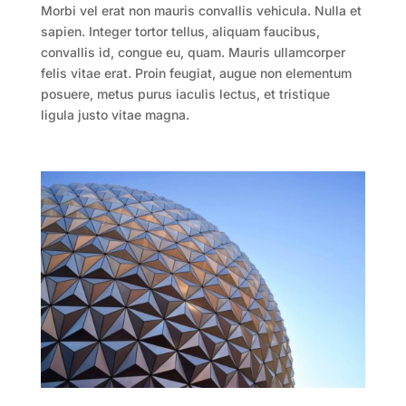
Morbi vel erat non mauris convallis vehicula. Nulla et
sapien. Integer tortor tellus, aliquam faucibus,
convallis id, congue eu, quam. Mauris ullamcorper
felis vitae erat. Proin feugiat, augue non elementum
posuere, metus purus iaculis lectus, et tristique
ligula justo vitae magna.