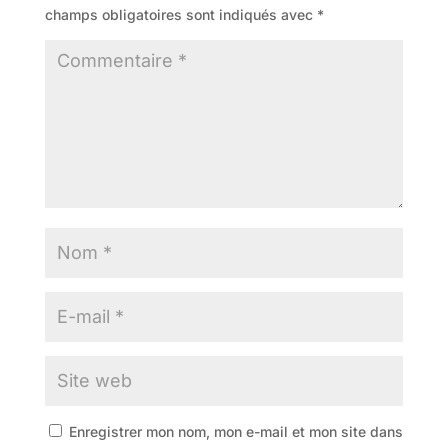
champs obligatoires sont indiqués avec
*
Enregistrer mon nom, mon e-mail et mon site dans