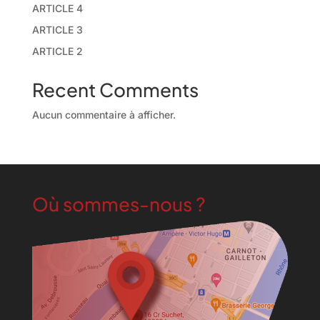
ARTICLE 4
ARTICLE 3
ARTICLE 2
Recent Comments
Aucun commentaire à afficher.
Où sommes-nous ?